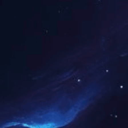
以赴迎接挑战。
4、完善的后勤支持
任何一支优秀运动队伍，都离不开强大的后
到医疗保障等各个方面，为运动员提供全方
膳食方案，以确保他们获得充足营养来维持
同时，在训练设施方面，深圳市政府积极投
造良好的训练环境。此外，他们还定期邀请
为球队增添了更多竞争优势。
医疗保障同样重要，该队伍配备专业医务人
施。在这一切细致入微的服务背后，是管理
使其能够专注于比赛，而不必担忧其他问题
总结：
通过
必一运动bsport体育
以上几点分析，可
位，不仅归功于球员个人技能上的突出表现