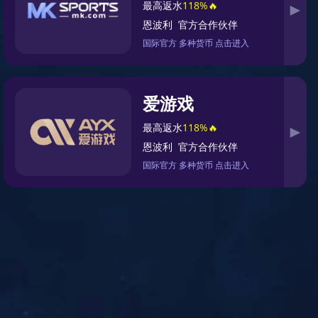
搜索
推荐文章
深圳乒乓球队以91分稳居冠