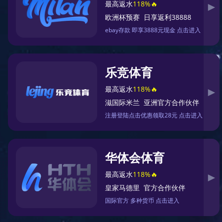
深圳乒乓球队以91
位展现强劲实力
2026-02-01
深圳乒乓球队在本赛季的冠军赛中，以91
队底蕴。这一成绩不仅反映了队员们个人技
心理辅导方面的出色表现。深圳队在各个方
勤保障，每一个环节都做到了无微不至，使
容将从四个方面详细探讨深圳乒乓球队为何
技术水平、心理素质以及后勤支持等因素。