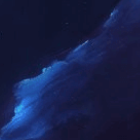
刘禅头像与足球明星的奇妙
结合揭示了哪些有趣的故事
和文化背景
2026-01-16
导航
知道
必一运动官网
成功案例