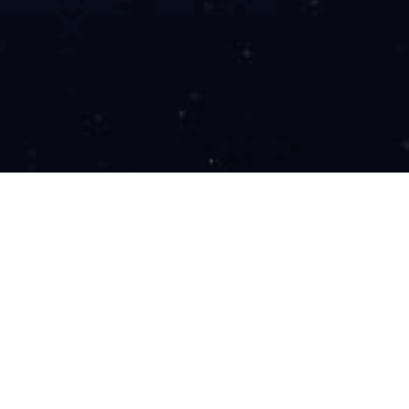
联系方式
地址
山东省潍坊市奎文区胜利东
街4888号泰华领域1号楼
1661（住宅作为办公场所）
邮箱
chipped@mac.com
电话
19104198882