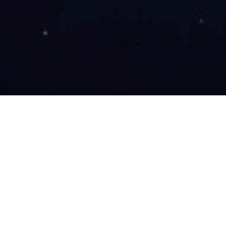
必一·运动(B-Sports)官方网站💖『
财运滚滚,大吉大利』💖必一运动官
网,必一运动,bsports必一体育,必一运
动bsport体育快速注册链接入口🎯、
APP下载📱、平台首页及登录服务。
作为中国区领先的平台,为用户提供安
全、稳定的注册体验,24小时客服随时
在线支持。立即前往官网,轻松注册,畅
享高品质平台服务！