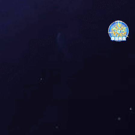
新闻播报
公司服务
找到
必一运动