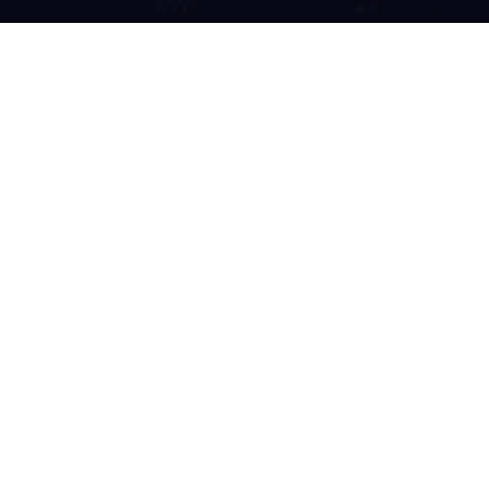
知道
必一运动官网
SiteMap
成功案例
新闻播报
公司服务
找到
必一运动
© 2026 - 版权所有
必一·运动(B-Sports)官方网站