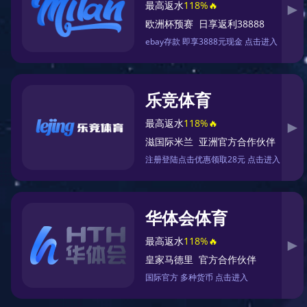
武汉网球队荣登网
发热议
2026-01-31
近日，武汉网球队在网球战术排行榜中荣登
示了武汉网球队在国内外网球界的崭露头角
步。文章将从四个方面详细探讨这一事件带
的重要性、对其他球队的启示以及未来发展
网球队这一成就背后的意义。